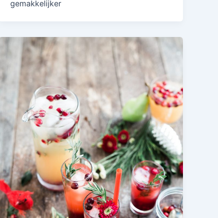
gemakkelijker