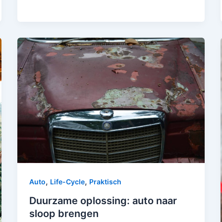
,
,
Auto
Life-Cycle
Praktisch
Duurzame oplossing: auto naar
sloop brengen