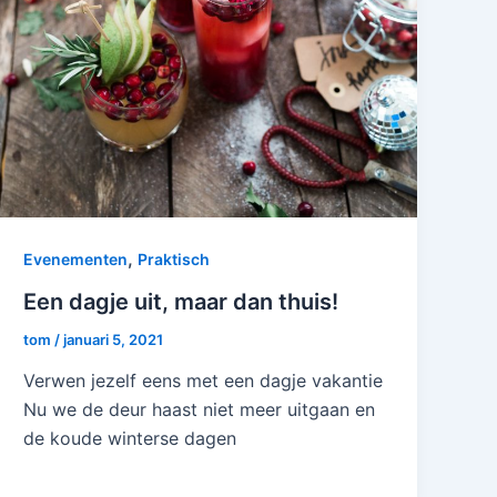
,
Evenementen
Praktisch
Een dagje uit, maar dan thuis!
tom
/
januari 5, 2021
Verwen jezelf eens met een dagje vakantie
Nu we de deur haast niet meer uitgaan en
de koude winterse dagen