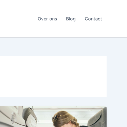
Over ons
Blog
Contact