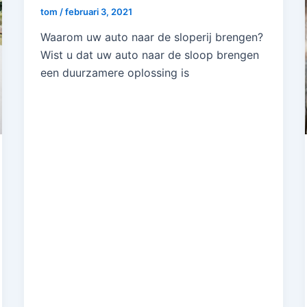
tom
/
februari 3, 2021
Waarom uw auto naar de sloperij brengen?
Wist u dat uw auto naar de sloop brengen
een duurzamere oplossing is