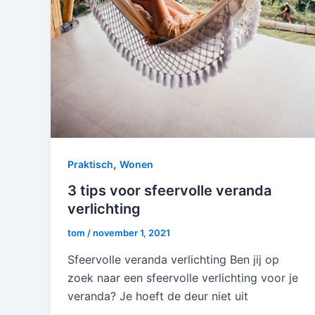
,
Praktisch
Wonen
3 tips voor sfeervolle veranda
verlichting
tom
/
november 1, 2021
Sfeervolle veranda verlichting Ben jij op
zoek naar een sfeervolle verlichting voor je
veranda? Je hoeft de deur niet uit