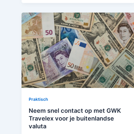
Praktisch
Neem snel contact op met GWK
Travelex voor je buitenlandse
valuta