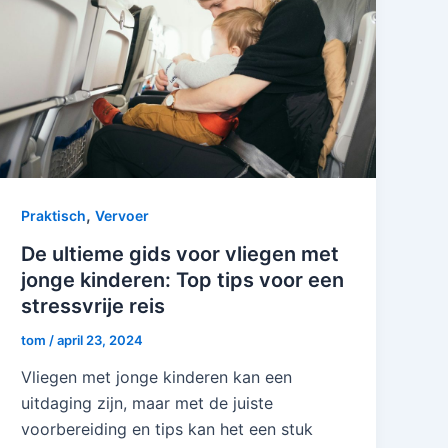
,
Praktisch
Vervoer
De ultieme gids voor vliegen met
jonge kinderen: Top tips voor een
stressvrije reis
tom
/
april 23, 2024
Vliegen met jonge kinderen kan een
uitdaging zijn, maar met de juiste
voorbereiding en tips kan het een stuk