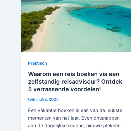
Praktisch
Waarom een reis boeken via een
zelfstandig reisadviseur? Ontdek
5 verrassende voordelen!
tom
/
juli 2, 2025
Een vakantie boeken is een van de leukste
momenten van het jaar. Even ontsnappen
aan de dagelijkse routine, nieuwe plekken