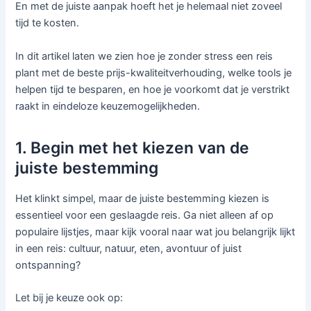
En met de juiste aanpak hoeft het je helemaal niet zoveel
tijd te kosten.
In dit artikel laten we zien hoe je zonder stress een reis
plant met de beste prijs-kwaliteitverhouding, welke tools je
helpen tijd te besparen, en hoe je voorkomt dat je verstrikt
raakt in eindeloze keuzemogelijkheden.
1. Begin met het kiezen van de
juiste bestemming
Het klinkt simpel, maar de juiste bestemming kiezen is
essentieel voor een geslaagde reis. Ga niet alleen af op
populaire lijstjes, maar kijk vooral naar wat jou belangrijk lijkt
in een reis: cultuur, natuur, eten, avontuur of juist
ontspanning?
Let bij je keuze ook op: