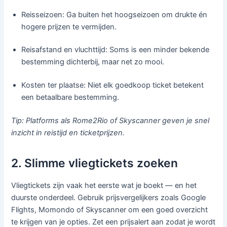
Reisseizoen: Ga buiten het hoogseizoen om drukte én
hogere prijzen te vermijden.
Reisafstand en vluchttijd: Soms is een minder bekende
bestemming dichterbij, maar net zo mooi.
Kosten ter plaatse: Niet elk goedkoop ticket betekent
een betaalbare bestemming.
Tip: Platforms als Rome2Rio of Skyscanner geven je snel
inzicht in reistijd en ticketprijzen.
2. Slimme vliegtickets zoeken
Vliegtickets zijn vaak het eerste wat je boekt — en het
duurste onderdeel. Gebruik prijsvergelijkers zoals Google
Flights, Momondo of Skyscanner om een goed overzicht
te krijgen van je opties. Zet een prijsalert aan zodat je wordt