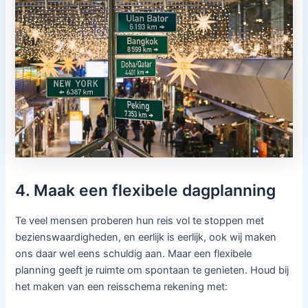
4. Maak een flexibele dagplanning
Te veel mensen proberen hun reis vol te stoppen met
bezienswaardigheden, en eerlijk is eerlijk, ook wij maken
ons daar wel eens schuldig aan. Maar een flexibele
planning geeft je ruimte om spontaan te genieten. Houd bij
het maken van een reisschema rekening met: