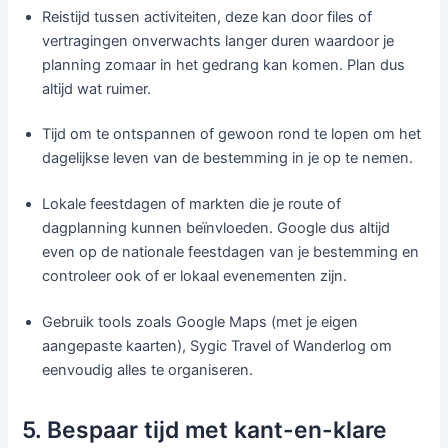
Reistijd tussen activiteiten, deze kan door files of
vertragingen onverwachts langer duren waardoor je
planning zomaar in het gedrang kan komen. Plan dus
altijd wat ruimer.
Tijd om te ontspannen of gewoon rond te lopen om het
dagelijkse leven van de bestemming in je op te nemen.
Lokale feestdagen of markten die je route of
dagplanning kunnen beïnvloeden. Google dus altijd
even op de nationale feestdagen van je bestemming en
controleer ook of er lokaal evenementen zijn.
Gebruik tools zoals Google Maps (met je eigen
aangepaste kaarten), Sygic Travel of Wanderlog om
eenvoudig alles te organiseren.
5. Bespaar tijd met kant-en-klare