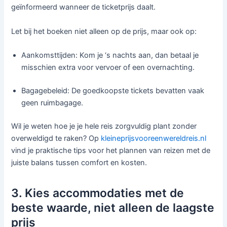
geïnformeerd wanneer de ticketprijs daalt.
Let bij het boeken niet alleen op de prijs, maar ook op:
Aankomsttijden: Kom je ‘s nachts aan, dan betaal je
misschien extra voor vervoer of een overnachting.
Bagagebeleid: De goedkoopste tickets bevatten vaak
geen ruimbagage.
Wil je weten hoe je je hele reis zorgvuldig plant zonder
overweldigd te raken? Op
kleineprijsvooreenwereldreis.nl
vind je praktische tips voor het plannen van reizen met de
juiste balans tussen comfort en kosten.
3. Kies accommodaties met de
beste waarde, niet alleen de laagste
prijs