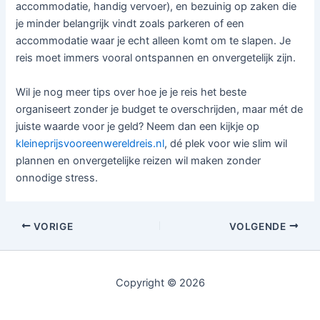
accommodatie, handig vervoer), en bezuinig op zaken die
je minder belangrijk vindt zoals parkeren of een
accommodatie waar je echt alleen komt om te slapen. Je
reis moet immers vooral ontspannen en onvergetelijk zijn.
Wil je nog meer tips over hoe je je reis het beste
organiseert zonder je budget te overschrijden, maar mét de
juiste waarde voor je geld? Neem dan een kijkje op
kleineprijsvooreenwereldreis.nl
, dé plek voor wie slim wil
plannen en onvergetelijke reizen wil maken zonder
onnodige stress.
VORIGE
VOLGENDE
Copyright © 2026