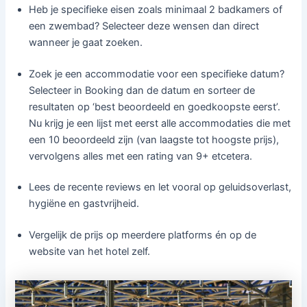
Heb je specifieke eisen zoals minimaal 2 badkamers of
een zwembad? Selecteer deze wensen dan direct
wanneer je gaat zoeken.
Zoek je een accommodatie voor een specifieke datum?
Selecteer in Booking dan de datum en sorteer de
resultaten op ‘best beoordeeld en goedkoopste eerst’.
Nu krijg je een lijst met eerst alle accommodaties die met
een 10 beoordeeld zijn (van laagste tot hoogste prijs),
vervolgens alles met een rating van 9+ etcetera.
Lees de recente reviews en let vooral op geluidsoverlast,
hygiëne en gastvrijheid.
Vergelijk de prijs op meerdere platforms én op de
website van het hotel zelf.