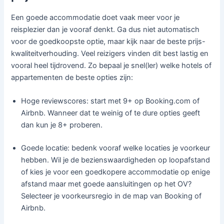
Een goede accommodatie doet vaak meer voor je
reisplezier dan je vooraf denkt. Ga dus niet automatisch
voor de goedkoopste optie, maar kijk naar de beste prijs-
kwaliteitverhouding. Veel reizigers vinden dit best lastig en
vooral heel tijdrovend. Zo bepaal je snel(ler) welke hotels of
appartementen de beste opties zijn:
Hoge reviewscores: start met 9+ op Booking.com of
Airbnb. Wanneer dat te weinig of te dure opties geeft
dan kun je 8+ proberen.
Goede locatie: bedenk vooraf welke locaties je voorkeur
hebben. Wil je de bezienswaardigheden op loopafstand
of kies je voor een goedkopere accommodatie op enige
afstand maar met goede aansluitingen op het OV?
Selecteer je voorkeursregio in de map van Booking of
Airbnb.