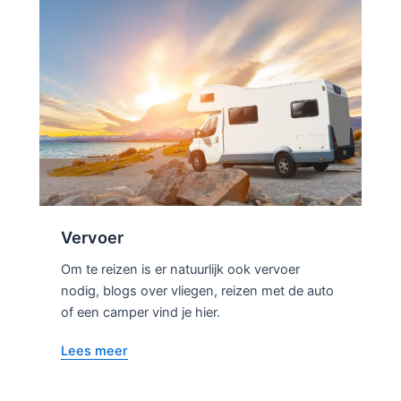
Vervoer
Om te reizen is er natuurlijk ook vervoer
nodig, blogs over vliegen, reizen met de auto
of een camper vind je hier.
Lees meer