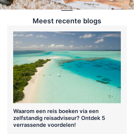
Meest recente blogs
Waarom een reis boeken via een
zelfstandig reisadviseur? Ontdek 5
verrassende voordelen!