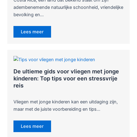
adembenemende natuurlijke schoonheid, vriendelijke
bevolking en…
Lees meer
De ultieme gids voor vliegen met jonge
kinderen: Top tips voor een stressvrije
reis
Vliegen met jonge kinderen kan een uitdaging zijn,
maar met de juiste voorbereiding en tips…
Lees meer