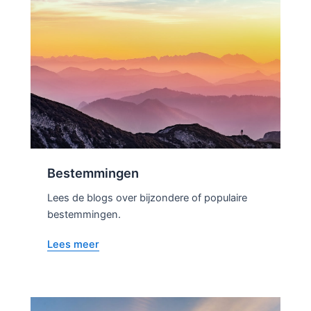
Bestemmingen
Lees de blogs over bijzondere of populaire
bestemmingen.
Lees meer