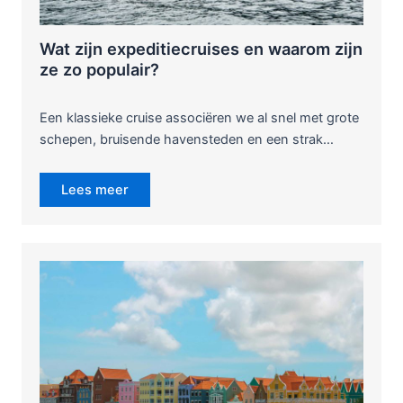
Wat zijn expeditiecruises en waarom zijn
ze zo populair?
Een klassieke cruise associëren we al snel met grote
schepen, bruisende havensteden en een strak…
Lees meer