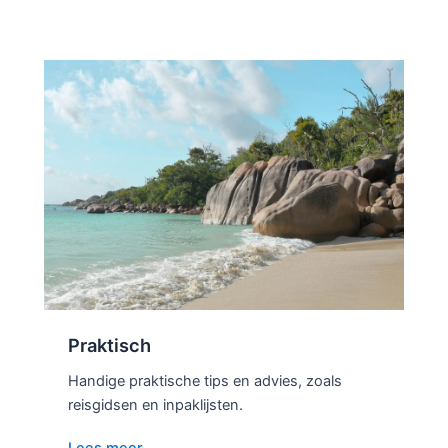
Praktisch
Handige praktische tips en advies, zoals
reisgidsen en inpaklijsten.