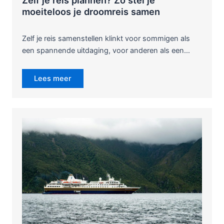
moeiteloos je droomreis samen
Zelf je reis samenstellen klinkt voor sommigen als
een spannende uitdaging, voor anderen als een…
Lees meer