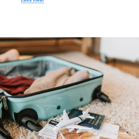
Lees meer