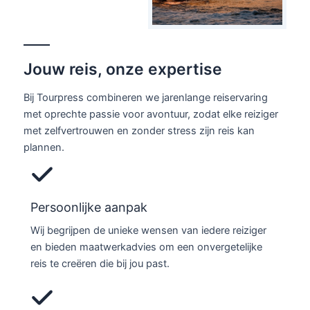
Jouw reis, onze expertise
Bij Tourpress combineren we jarenlange reiservaring
met oprechte passie voor avontuur, zodat elke reiziger
met zelfvertrouwen en zonder stress zijn reis kan
plannen.
Persoonlijke aanpak
Wij begrijpen de unieke wensen van iedere reiziger
en bieden maatwerkadvies om een onvergetelijke
reis te creëren die bij jou past.