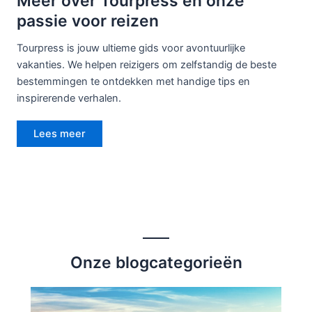
Meer over Tourpress en onze
passie voor reizen
Tourpress is jouw ultieme gids voor avontuurlijke
vakanties. We helpen reizigers om zelfstandig de beste
bestemmingen te ontdekken met handige tips en
inspirerende verhalen.
Lees meer
Onze blogcategorieën