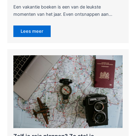
Een vakantie boeken is een van de leukste
momenten van het jaar. Even ontsnappen aan…
Lees meer
Zelf je reis plannen? Zo stel je