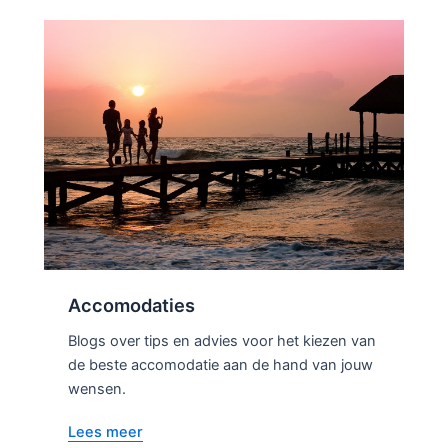
Accomodaties
Blogs over tips en advies voor het kiezen van
de beste accomodatie aan de hand van jouw
wensen.
Lees meer