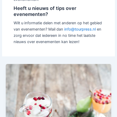
Heeft u nieuws of tips over
evenementen?
Wilt u informatie delen met anderen op het gebied
van evenementen? Mail dan
info@tourpress.nl
en
zorg ervoor dat iedereen in no time het laatste
nieuws over evenementen kan lezen!