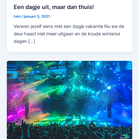
Een dagje uit, maar dan thuis!
tom
/
januari 5, 2021
Verwen jezelf eens met een dagje vakantie Nu we de
deur haast niet meer uitgaan en de koude winterse
dagen […]