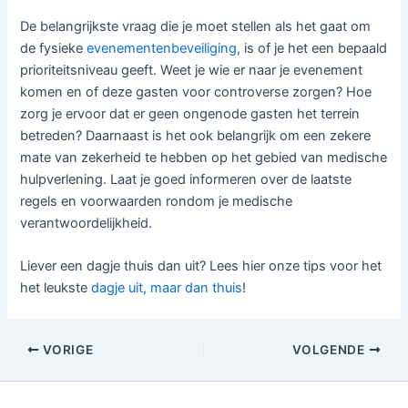
De belangrijkste vraag die je moet stellen als het gaat om
de fysieke
evenementenbeveiliging
, is of je het een bepaald
prioriteitsniveau geeft. Weet je wie er naar je evenement
komen en of deze gasten voor controverse zorgen? Hoe
zorg je ervoor dat er geen ongenode gasten het terrein
betreden? Daarnaast is het ook belangrijk om een ​​zekere
mate van zekerheid te hebben op het gebied van medische
hulpverlening. Laat je goed informeren over de laatste
regels en voorwaarden rondom je medische
verantwoordelijkheid.
Liever een dagje thuis dan uit? Lees hier onze tips voor het
het leukste
dagje uit, maar dan thuis
!
VORIGE
VOLGENDE