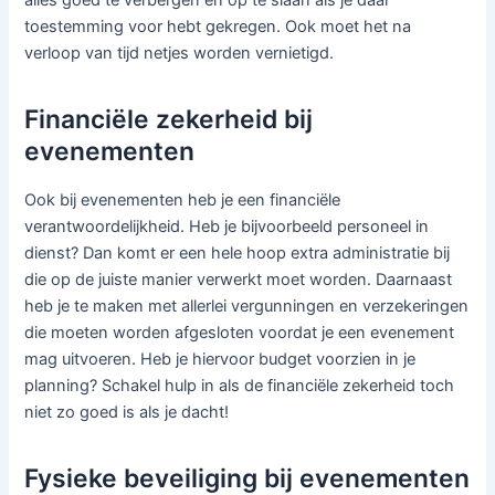
toestemming voor hebt gekregen. Ook moet het na
verloop van tijd netjes worden vernietigd.
Financiële zekerheid bij
evenementen
Ook bij evenementen heb je een financiële
verantwoordelijkheid. Heb je bijvoorbeeld personeel in
dienst? Dan komt er een hele hoop extra administratie bij
die op de juiste manier verwerkt moet worden. Daarnaast
heb je te maken met allerlei vergunningen en verzekeringen
die moeten worden afgesloten voordat je een evenement
mag uitvoeren. Heb je hiervoor budget voorzien in je
planning? Schakel hulp in als de financiële zekerheid toch
niet zo goed is als je dacht!
Fysieke beveiliging bij evenementen