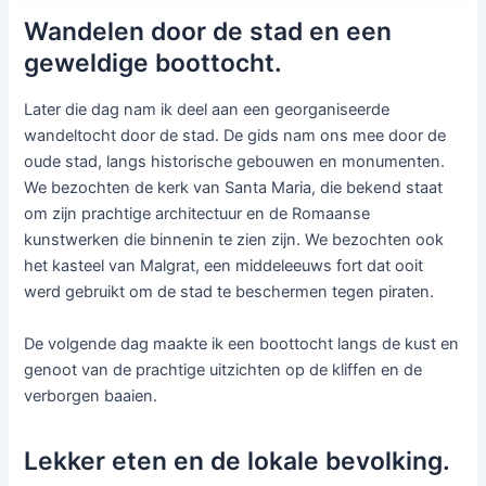
Wandelen door de stad en een
geweldige boottocht.
Later die dag nam ik deel aan een georganiseerde
wandeltocht door de stad. De gids nam ons mee door de
oude stad, langs historische gebouwen en monumenten.
We bezochten de kerk van Santa Maria, die bekend staat
om zijn prachtige architectuur en de Romaanse
kunstwerken die binnenin te zien zijn. We bezochten ook
het kasteel van Malgrat, een middeleeuws fort dat ooit
werd gebruikt om de stad te beschermen tegen piraten.
De volgende dag maakte ik een boottocht langs de kust en
genoot van de prachtige uitzichten op de kliffen en de
verborgen baaien.
Lekker eten en de lokale bevolking.