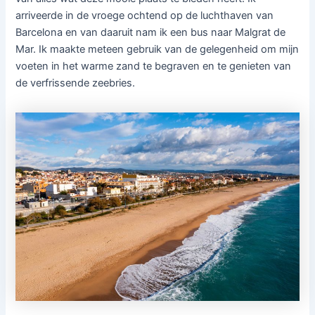
arriveerde in de vroege ochtend op de luchthaven van
Barcelona en van daaruit nam ik een bus naar Malgrat de
Mar. Ik maakte meteen gebruik van de gelegenheid om mijn
voeten in het warme zand te begraven en te genieten van
de verfrissende zeebries.