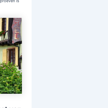
 proeven is