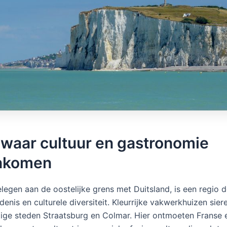
 waar cultuur en gastronomie
nkomen
elegen aan de oostelijke grens met Duitsland, is een regio 
enis en culturele diversiteit. Kleurrijke vakwerkhuizen sier
tige steden Straatsburg en Colmar. Hier ontmoeten Franse 